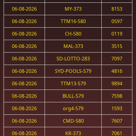
06-08-2026
MY-373
8153
06-08-2026
TTM16-580
0597
06-08-2026
CH-580
0119
06-08-2026
MAL-373
3515
06-08-2026
SD-LOTTO-283
7097
06-08-2026
SYD-POOLS-579
4816
06-08-2026
TTM13-579
9894
06-08-2026
BULL-579
7598
06-08-2026
org4-579
1593
06-08-2026
CMD-580
7607
06-08-2026
KR-373
7061